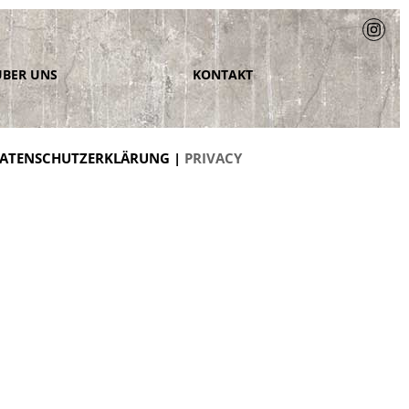
ÜBER UNS
KONTAKT
ATENSCHUTZERKLÄRUNG |
PRIVACY