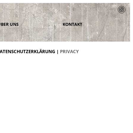
ÜBER UNS
KONTAKT
ATENSCHUTZERKLÄRUNG |
PRIVACY