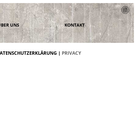
ÜBER UNS
KONTAKT
ATENSCHUTZERKLÄRUNG |
PRIVACY