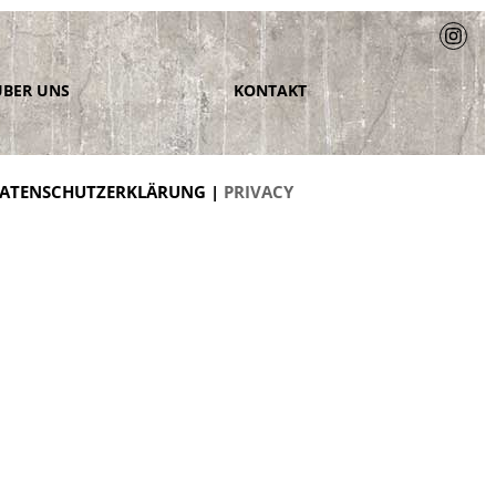
ÜBER UNS
KONTAKT
ATENSCHUTZERKLÄRUNG |
PRIVACY