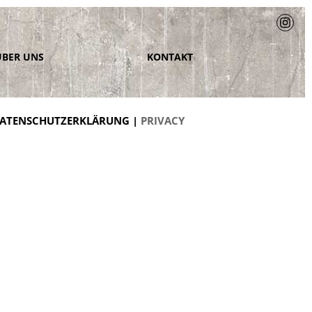
ÜBER UNS
KONTAKT
ATENSCHUTZERKLÄRUNG |
PRIVACY