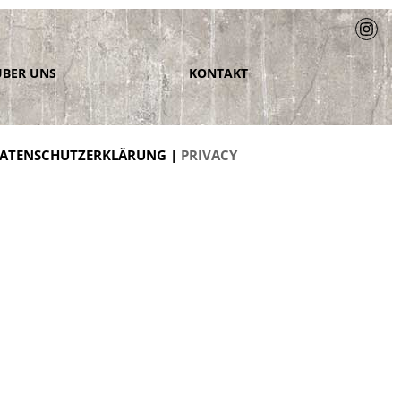
ÜBER UNS
KONTAKT
ATENSCHUTZERKLÄRUNG |
PRIVACY