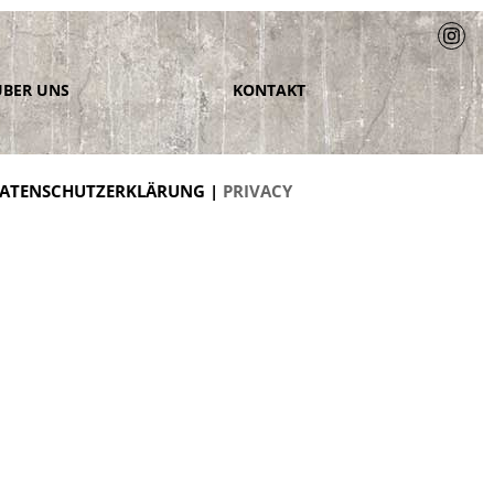
ÜBER UNS
KONTAKT
ATENSCHUTZERKLÄRUNG |
PRIVACY