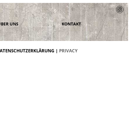
ÜBER UNS
KONTAKT
ATENSCHUTZERKLÄRUNG |
PRIVACY