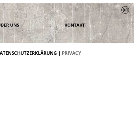
ÜBER UNS
KONTAKT
ATENSCHUTZERKLÄRUNG |
PRIVACY