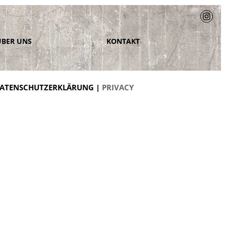
ÜBER UNS
KONTAKT
ATENSCHUTZERKLÄRUNG |
PRIVACY