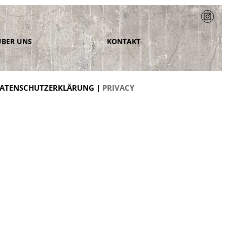
ÜBER UNS
KONTAKT
ATENSCHUTZERKLÄRUNG |
PRIVACY