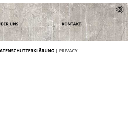
ÜBER UNS
KONTAKT
ATENSCHUTZERKLÄRUNG |
PRIVACY