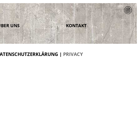
ÜBER UNS
KONTAKT
ATENSCHUTZERKLÄRUNG |
PRIVACY