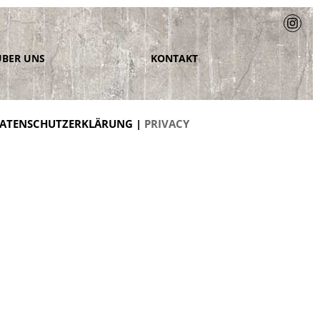
ÜBER UNS
KONTAKT
ATENSCHUTZERKLÄRUNG |
PRIVACY