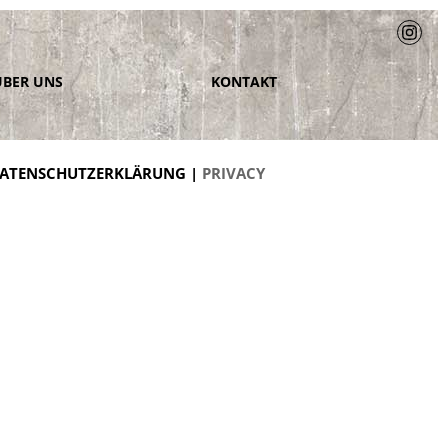
ÜBER UNS
KONTAKT
ATENSCHUTZERKLÄRUNG |
PRIVACY