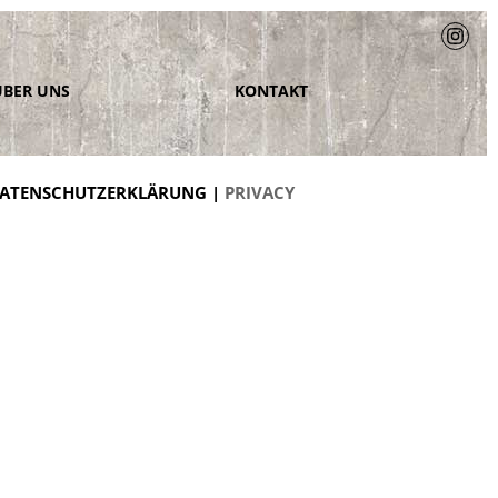
ÜBER UNS
KONTAKT
ATENSCHUTZERKLÄRUNG |
PRIVACY