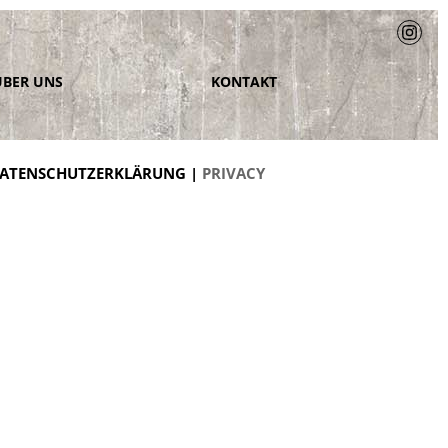
ÜBER UNS
KONTAKT
ATENSCHUTZERKLÄRUNG |
PRIVACY