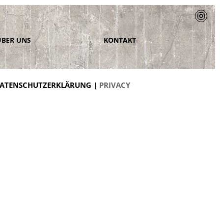
ÜBER UNS
KONTAKT
ATENSCHUTZERKLÄRUNG |
PRIVACY