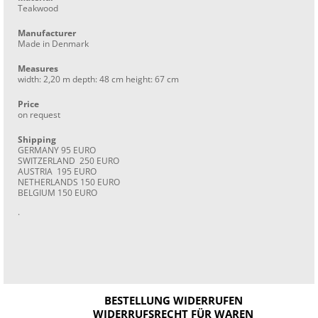
Teakwood
Manufacturer
Made in Denmark
Measures
width: 2,20 m depth: 48 cm height: 67 cm
Price
on request
Shipping
GERMANY 95 EURO
SWITZERLAND 250 EURO
AUSTRIA 195 EURO
NETHERLANDS 150 EURO
BELGIUM 150 EURO
.
BESTELLUNG WIDERRUFEN
WIDERRUFSRECHT FÜR WAREN