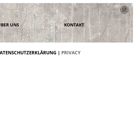
ÜBER UNS
KONTAKT
ATENSCHUTZERKLÄRUNG |
PRIVACY