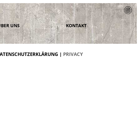
ÜBER UNS
KONTAKT
ATENSCHUTZERKLÄRUNG |
PRIVACY