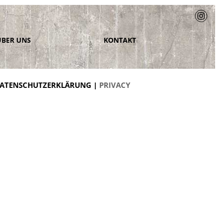
ÜBER UNS
KONTAKT
ATENSCHUTZERKLÄRUNG |
PRIVACY