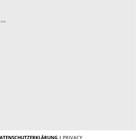
2 cm
ATENSCHUTZERKLÄRUNG |
PRIVACY