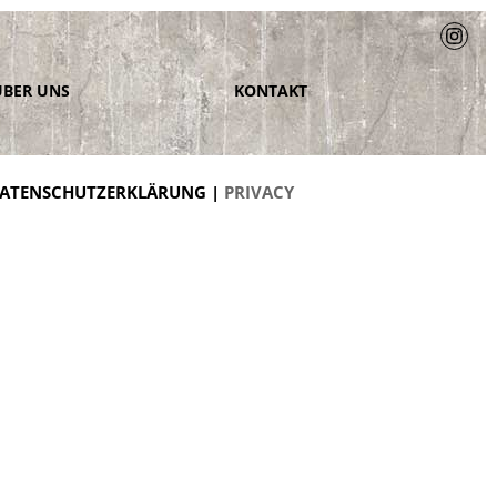
ÜBER UNS
KONTAKT
ATENSCHUTZERKLÄRUNG |
PRIVACY