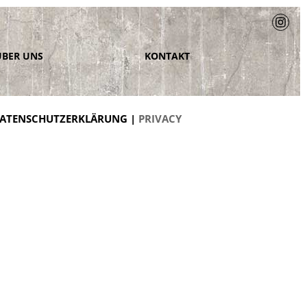
ÜBER UNS
KONTAKT
ATENSCHUTZERKLÄRUNG |
PRIVACY