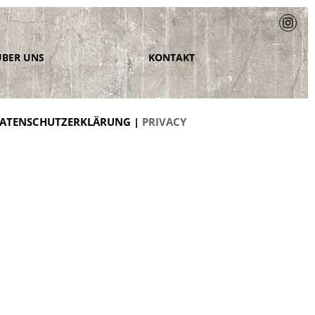
ÜBER UNS
KONTAKT
ATENSCHUTZERKLÄRUNG |
PRIVACY