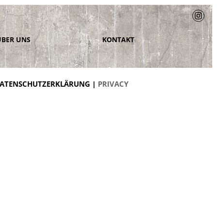
ÜBER UNS
KONTAKT
ATENSCHUTZERKLÄRUNG |
PRIVACY