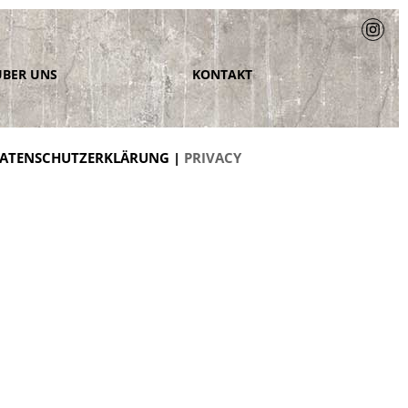
ÜBER UNS
KONTAKT
ATENSCHUTZERKLÄRUNG |
PRIVACY