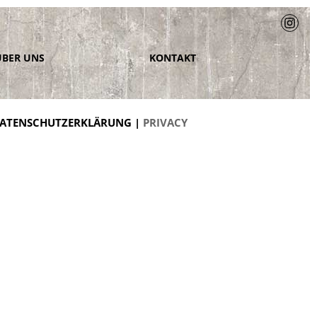
ÜBER UNS
KONTAKT
ATENSCHUTZERKLÄRUNG |
PRIVACY