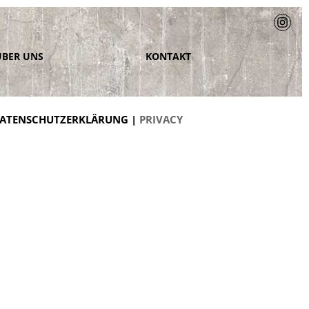
ÜBER UNS
KONTAKT
ATENSCHUTZERKLÄRUNG |
PRIVACY