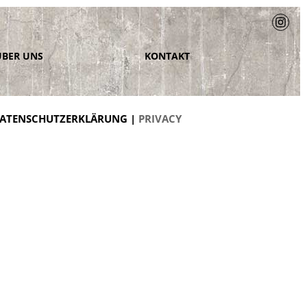
ÜBER UNS
KONTAKT
ATENSCHUTZERKLÄRUNG |
PRIVACY