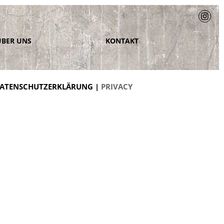
ÜBER UNS
KONTAKT
ATENSCHUTZERKLÄRUNG |
PRIVACY