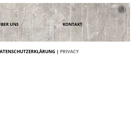
ÜBER UNS
KONTAKT
ATENSCHUTZERKLÄRUNG |
PRIVACY