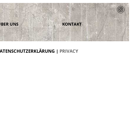
ÜBER UNS
KONTAKT
ATENSCHUTZERKLÄRUNG |
PRIVACY