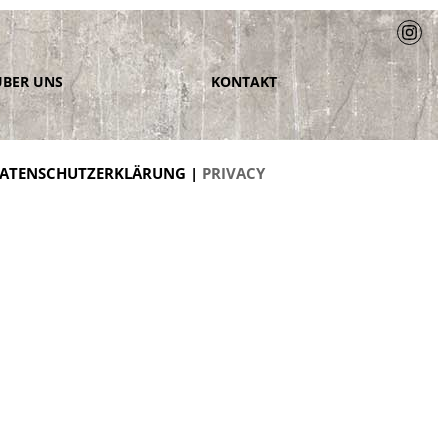
ÜBER UNS
KONTAKT
ATENSCHUTZERKLÄRUNG |
PRIVACY