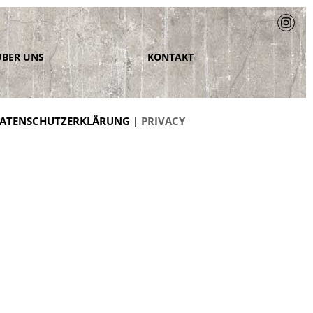
ÜBER UNS
KONTAKT
ATENSCHUTZERKLÄRUNG |
PRIVACY