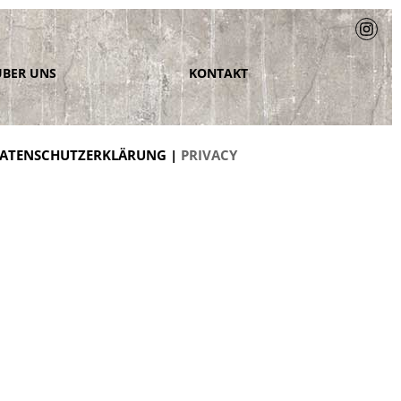
ÜBER UNS
KONTAKT
ATENSCHUTZERKLÄRUNG |
PRIVACY