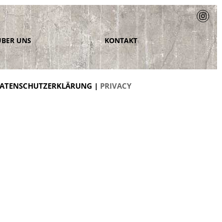
ÜBER UNS
KONTAKT
ATENSCHUTZERKLÄRUNG |
PRIVACY