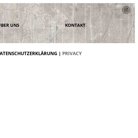
ÜBER UNS
KONTAKT
ATENSCHUTZERKLÄRUNG |
PRIVACY