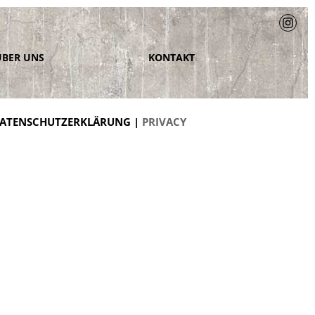
ÜBER UNS
KONTAKT
ATENSCHUTZERKLÄRUNG |
PRIVACY