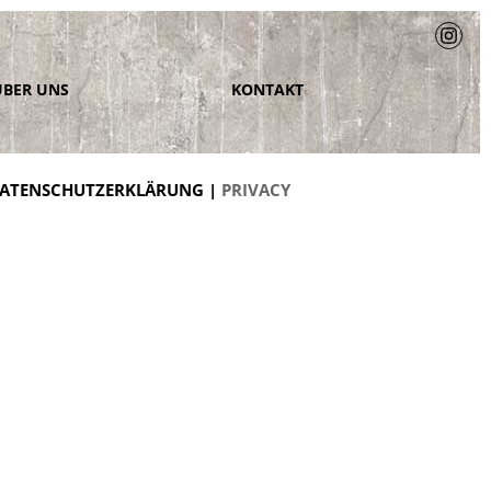
ÜBER UNS
KONTAKT
ATENSCHUTZERKLÄRUNG |
PRIVACY