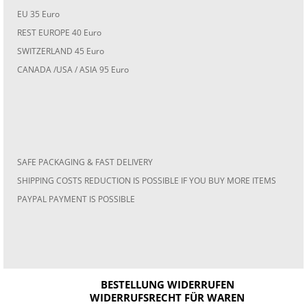
EU 35 Euro
REST EUROPE 40 Euro
SWITZERLAND 45 Euro
CANADA /USA / ASIA 95 Euro
SAFE PACKAGING & FAST DELIVERY
SHIPPING COSTS REDUCTION IS POSSIBLE IF YOU BUY MORE ITEMS
PAYPAL PAYMENT IS POSSIBLE
BESTELLUNG WIDERRUFEN
WIDERRUFSRECHT FÜR WAREN