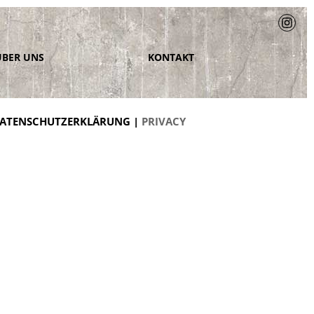
ÜBER UNS
KONTAKT
ATENSCHUTZERKLÄRUNG |
PRIVACY