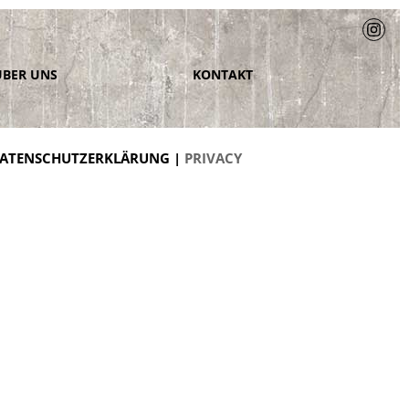
ÜBER UNS
KONTAKT
ATENSCHUTZERKLÄRUNG |
PRIVACY