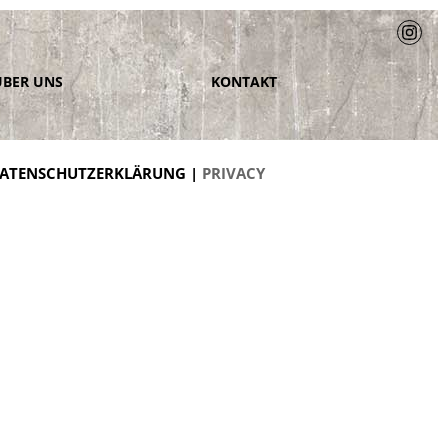
ÜBER UNS
KONTAKT
ATENSCHUTZERKLÄRUNG |
PRIVACY