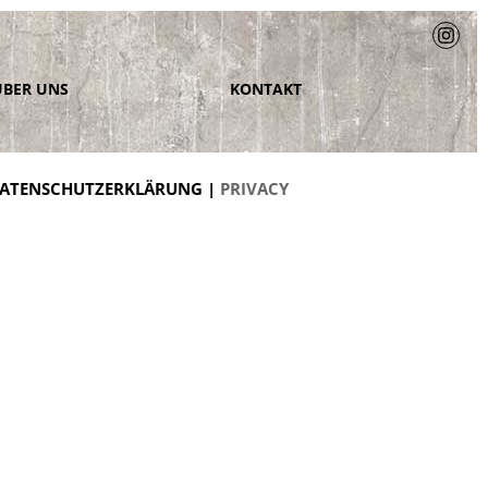
ÜBER UNS
KONTAKT
ATENSCHUTZERKLÄRUNG |
PRIVACY