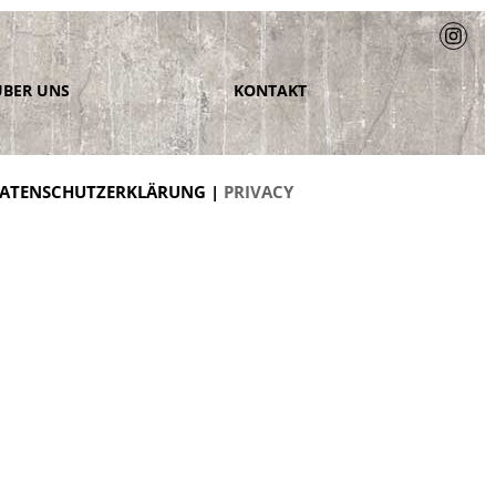
ÜBER UNS
KONTAKT
ATENSCHUTZERKLÄRUNG |
PRIVACY