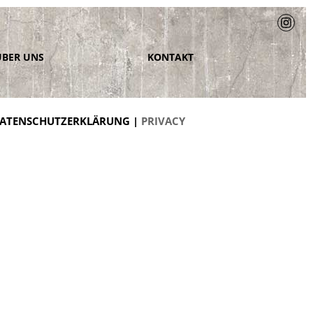
ÜBER UNS
KONTAKT
ATENSCHUTZERKLÄRUNG |
PRIVACY